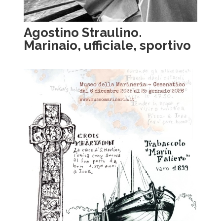
Agostino Straulino.
Marinaio, ufficiale, sportivo