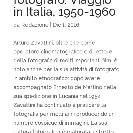
in Italia, 1950-1960
da
Redazione
|
Dic 1, 2016
Arturo Zavattini, oltre che come
operatore cinematografico e direttore
della fotografia di molti importanti film, è
noto anche per la sua attività di fotografo
in ambito etnografico: dopo avere
accompagnato Ernesto de Martino nella
sua spedizione in Lucania nel 1952,
Zavattini ha continuato a praticare la
fotografia per molti anni producendo un
numero cospicuo di immagini. La sua
cultura fotografica è maturata a stretto