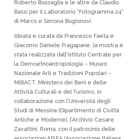
Roberto Bossaglia e le altre da Claudio
Bassi per il Laboratorio “Fotogramma 24”
di Marco e Simona Bugionovi.
Ideata e curata da Francesco Faeta e
Giacomo Daniele Fragapane, la mostra è
stata realizzata dall’Istituto Centrale per
la Demoetnoantropologia – Museo
Nazionale Arti e Tradizioni Popolari –
MiBACT, Ministero dei Beni e delle
Attività Culturali e del Turismo, in
collaborazione con l’Università degli
Studi di Messina (Dipartimento di Civiltà
Antiche e Moderne), l’Archivio Cesare
Zavattini, Roma, con il patrocinio delle
associazioni AISEA (Associazione Italiana