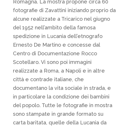
Romagna. La mostra propone circa 60
fotografie di Zavattini iniziando proprio da
alcune realizzate a Tricarico nel giugno
del 1952 nell’ambito della famosa
spedizione in Lucania dell’etnografo
Ernesto De Martino e concesse dal
Centro di Documentazione Rocco
Scotellaro. Vi sono poi immagini
realizzate a Roma, a Napoli e in altre
città e contrade italiane, che
documentano la vita sociale in strada, e
in particolare la condizione dei bambini
del popolo. Tutte le fotografie in mostra
sono stampate in grande formato su
carta baritata, quelle della Lucania da