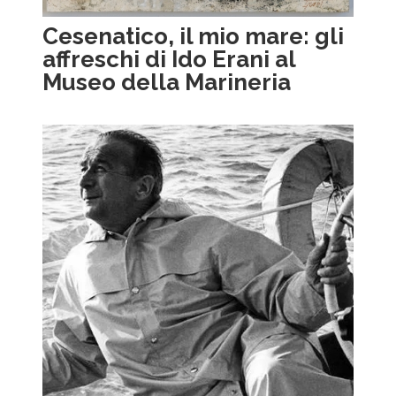
Cesenatico, il mio mare: gli
affreschi di Ido Erani al
Museo della Marineria