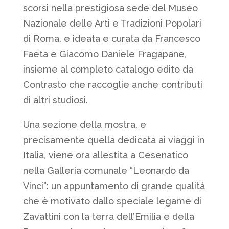
scorsi nella prestigiosa sede del Museo
Nazionale delle Arti e Tradizioni Popolari
di Roma, e ideata e curata da Francesco
Faeta e Giacomo Daniele Fragapane,
insieme al completo catalogo edito da
Contrasto che raccoglie anche contributi
di altri studiosi.
Una sezione della mostra, e
precisamente quella dedicata ai viaggi in
Italia, viene ora allestita a Cesenatico
nella Galleria comunale “Leonardo da
Vinci”: un appuntamento di grande qualità
che è motivato dallo speciale legame di
Zavattini con la terra dell’Emilia e della