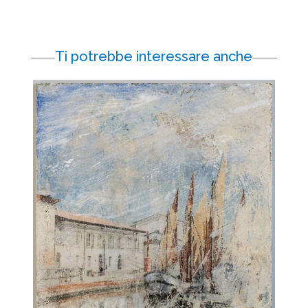
Ti potrebbe interessare anche