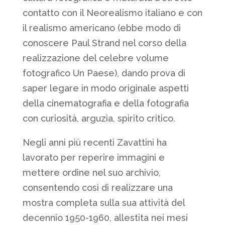
contatto con il Neorealismo italiano e con
il realismo americano (ebbe modo di
conoscere Paul Strand nel corso della
realizzazione del celebre volume
fotografico Un Paese), dando prova di
saper legare in modo originale aspetti
della cinematografia e della fotografia
con curiosità, arguzia, spirito critico.
Negli anni più recenti Zavattini ha
lavorato per reperire immagini e
mettere ordine nel suo archivio,
consentendo così di realizzare una
mostra completa sulla sua attività del
decennio 1950-1960, allestita nei mesi