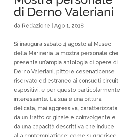
di Derno Valeriani
da
Redazione
|
Ago 1, 2018
Si inaugura sabato 4 agosto al Museo
della Marineria la mostra personale che
presenta un’ampia antologia di opere di
Derno Valeriani, pittore cesenaticense
riservato ed estraneo ai consueti circuiti
espositivi, e per questo particolarmente
interessante. La sua è una pittura
delicata, mai aggressiva, caratterizzata
da un tratto originale e coinvolgente e
da una capacità descrittiva che induce
alla contemplazione: come suggerisce