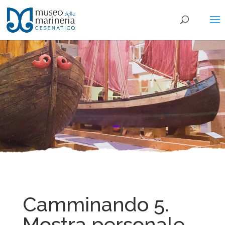
Camminando 5.
Mostra personale