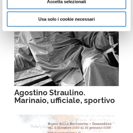
Accetta selezionati
Usa solo i cookie necessari
Agostino Straulino.
Marinaio, ufficiale, sportivo