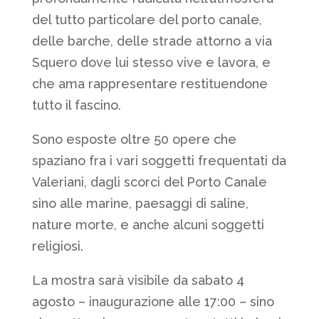
del tutto particolare del porto canale,
delle barche, delle strade attorno a via
Squero dove lui stesso vive e lavora, e
che ama rappresentare restituendone
tutto il fascino.
Sono esposte oltre 50 opere che
spaziano fra i vari soggetti frequentati da
Valeriani, dagli scorci del Porto Canale
sino alle marine, paesaggi di saline,
nature morte, e anche alcuni soggetti
religiosi.
La mostra sarà visibile da sabato 4
agosto – inaugurazione alle 17:00 – sino