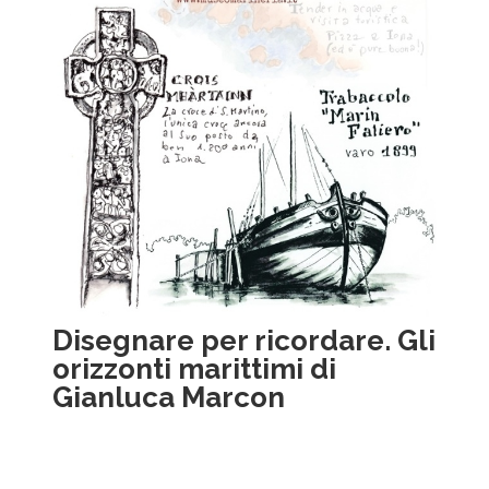
Disegnare per ricordare. Gli
orizzonti marittimi di
Gianluca Marcon