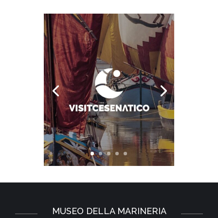
MUSEO DELLA MARINERIA