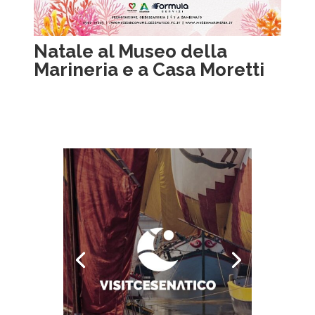
Natale al Museo della
Marineria e a Casa Moretti