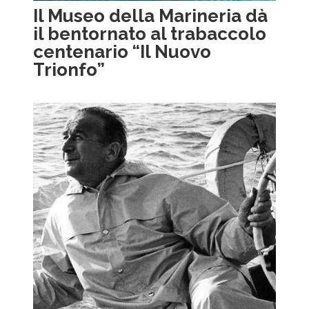
Il Museo della Marineria dà
il bentornato al trabaccolo
centenario “Il Nuovo
Trionfo”