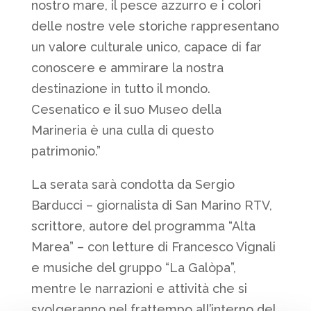
nostro mare, il pesce azzurro e i colori
delle nostre vele storiche rappresentano
un valore culturale unico, capace di far
conoscere e ammirare la nostra
destinazione in tutto il mondo.
Cesenatico e il suo Museo della
Marineria è una culla di questo
patrimonio.”
La serata sarà condotta da Sergio
Barducci – giornalista di San Marino RTV,
scrittore, autore del programma “Alta
Marea” – con letture di Francesco Vignali
e musiche del gruppo “La Galòpa”,
mentre le narrazioni e attività che si
svolgeranno nel frattempo all’interno del