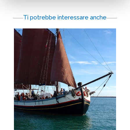
Ti potrebbe interessare anche