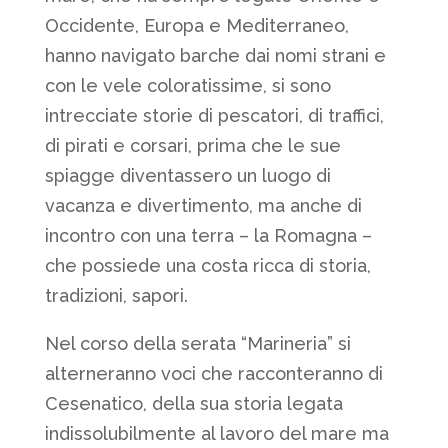
Occidente, Europa e Mediterraneo,
hanno navigato barche dai nomi strani e
con le vele coloratissime, si sono
intrecciate storie di pescatori, di traffici,
di pirati e corsari, prima che le sue
spiagge diventassero un luogo di
vacanza e divertimento, ma anche di
incontro con una terra – la Romagna –
che possiede una costa ricca di storia,
tradizioni, sapori.
Nel corso della serata “Marineria” si
alterneranno voci che racconteranno di
Cesenatico, della sua storia legata
indissolubilmente al lavoro del mare ma