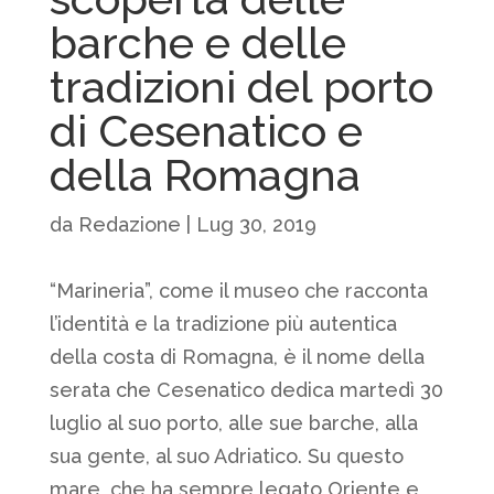
barche e delle
tradizioni del porto
di Cesenatico e
della Romagna
da
Redazione
|
Lug 30, 2019
“Marineria”, come il museo che racconta
l’identità e la tradizione più autentica
della costa di Romagna, è il nome della
serata che Cesenatico dedica martedì 30
luglio al suo porto, alle sue barche, alla
sua gente, al suo Adriatico. Su questo
mare, che ha sempre legato Oriente e