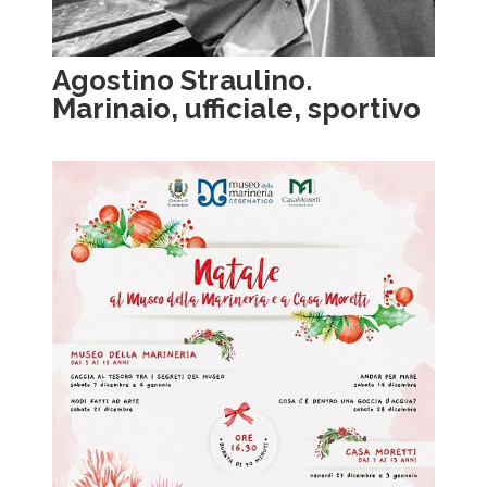
Agostino Straulino.
Marinaio, ufficiale, sportivo