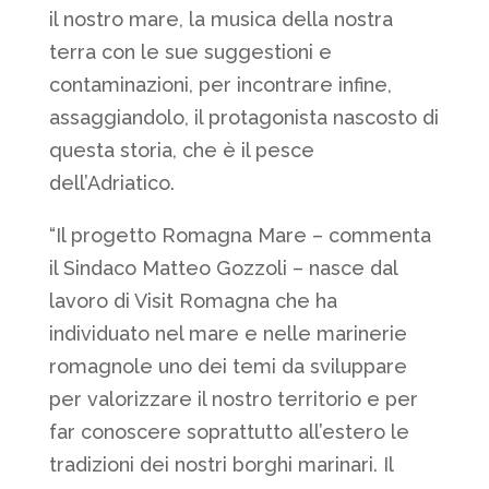
il nostro mare, la musica della nostra
terra con le sue suggestioni e
contaminazioni, per incontrare infine,
assaggiandolo, il protagonista nascosto di
questa storia, che è il pesce
dell’Adriatico.
“Il progetto Romagna Mare – commenta
il Sindaco Matteo Gozzoli – nasce dal
lavoro di Visit Romagna che ha
individuato nel mare e nelle marinerie
romagnole uno dei temi da sviluppare
per valorizzare il nostro territorio e per
far conoscere soprattutto all’estero le
tradizioni dei nostri borghi marinari. Il