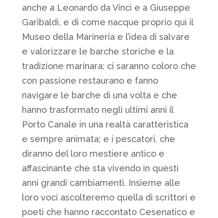
anche a Leonardo da Vinci e a Giuseppe
Garibaldi, e di come nacque proprio qui il
Museo della Marineria e l’idea di salvare
e valorizzare le barche storiche e la
tradizione marinara; ci saranno coloro che
con passione restaurano e fanno
navigare le barche di una volta e che
hanno trasformato negli ultimi anni il
Porto Canale in una realtà caratteristica
e sempre animata; e i pescatori, che
diranno del loro mestiere antico e
affascinante che sta vivendo in questi
anni grandi cambiamenti. Insieme alle
loro voci ascolteremo quella di scrittori e
poeti che hanno raccontato Cesenatico e