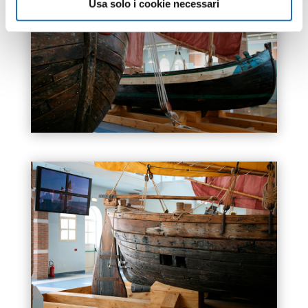
Usa solo i cookie necessari