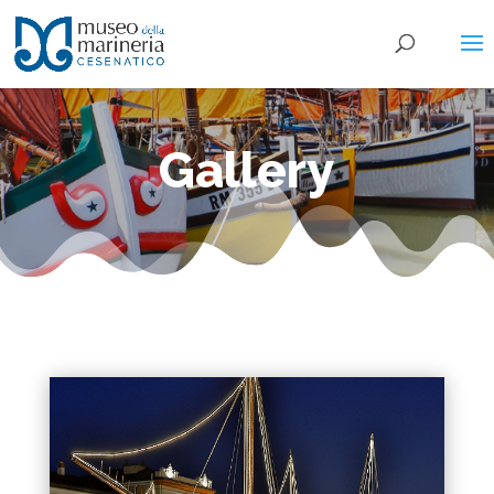
Gallery