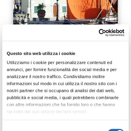
Questo sito web utilizza i cookie
Utilizziamo i cookie per personalizzare contenuti ed
annunci, per fornire funzionalità dei social media e per
analizzare il nostro traffico. Condividiamo inoltre
informazioni sul modo in cui utilizza il nostro sito con i
nostri partner che si occupano di analisi dei dati web,
pubblicità e social media, i quali potrebbero combinarle
con altre informazioni che ha fornito loro o che hanno
raccolto dal suo utilizzo dei loro servizi.
Selezione