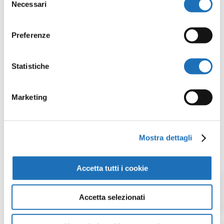
Necessari
del
consenso
Preferenze
Statistiche
Marketing
Mostra dettagli
Accetta tutti i cookie
Accetta selezionati