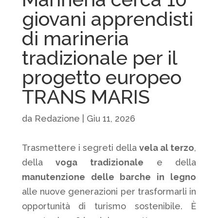
giovani apprendisti
di marineria
tradizionale per il
progetto europeo
TRANS MARIS
da
Redazione
|
Giu 11, 2026
Trasmettere i segreti della
vela al terzo
,
della
voga tradizionale
e della
manutenzione delle barche in legno
alle nuove generazioni per trasformarli in
opportunità di turismo sostenibile. È