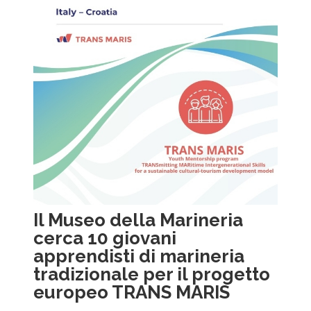
Il Museo della Marineria
cerca 10 giovani
apprendisti di marineria
tradizionale per il progetto
europeo TRANS MARIS