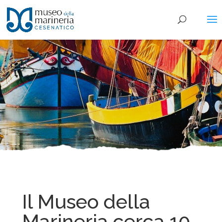
Il Museo della
Marineria cerca 10