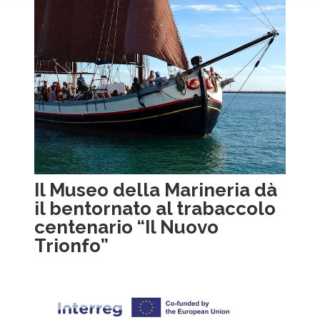
Il Museo della Marineria dà
il bentornato al trabaccolo
centenario “Il Nuovo
Trionfo”