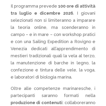
Il programma prevede
100 ore di attività
tra luglio e dicembre 2026
. I giovani
selezionati non si limiteranno a imparare
la teoria online, ma scenderanno in
campo – e in mare – con workshop pratici
e con una Sailing Expedition a Rovigno e
Venezia dedicati all’apprendimento di
mestieri tradizionali quali la vela al terzo,
la manutenzione di barche in legno, la
confezione e tintura delle vele, la voga,
e laboratori di biologia marina.
Oltre alle competenze marinaresche, i
partecipanti saranno formati nella
produzione di contenuti
: collaboreranno