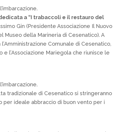
l’imbarcazione.
edicata a “I trabaccoli e il restauro del
Massimo Gin (Presidente Associazione Il Nuovo
el Museo della Marineria di Cesenatico). A
n l’Amministrazione Comunale di Cesenatico,
o e l’Associazione Mariegola che riunisce le
l’imbarcazione.
otta tradizionale di Cesenatico si stringeranno
o per ideale abbraccio di buon vento per i