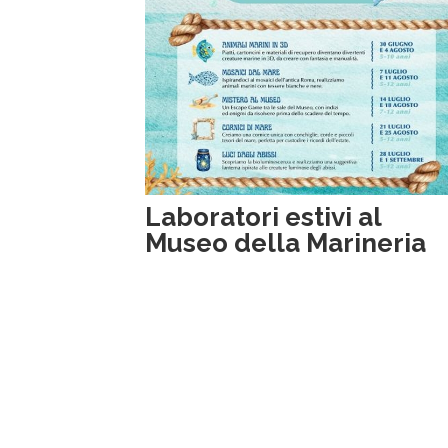
Laboratori estivi al
Museo della Marineria