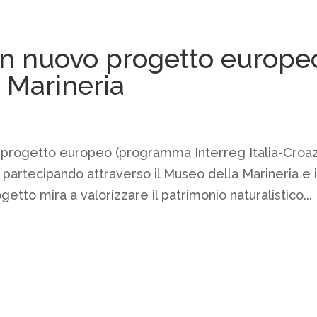
 nuovo progetto europe
a Marineria
rogetto europeo (programma Interreg Italia-Croaz
 partecipando attraverso il Museo della Marineria e i
ogetto mira a valorizzare il patrimonio naturalistico...