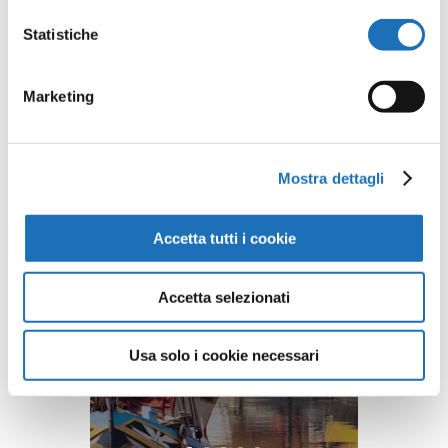
Statistiche
Commenti recenti
Marketing
Mostra dettagli
Accetta tutti i cookie
Accetta selezionati
Usa solo i cookie necessari