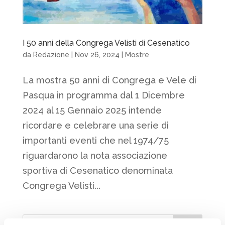
I 50 anni della Congrega Velisti di Cesenatico
da
Redazione
|
Nov 26, 2024
|
Mostre
La mostra 50 anni di Congrega e Vele di
Pasqua in programma dal 1 Dicembre
2024 al 15 Gennaio 2025 intende
ricordare e celebrare una serie di
importanti eventi che nel 1974/75
riguardarono la nota associazione
sportiva di Cesenatico denominata
Congrega Velisti...