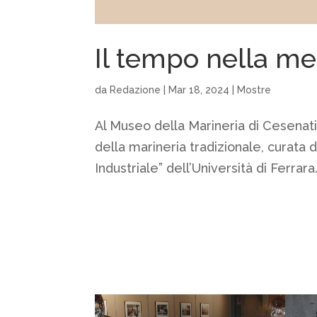
Il tempo nella me
da
Redazione
|
Mar 18, 2024
|
Mostre
Al Museo della Marineria di Cesenat
della marineria tradizionale, curata 
Industriale” dell’Università di Ferrara.