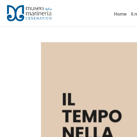
Home
Il