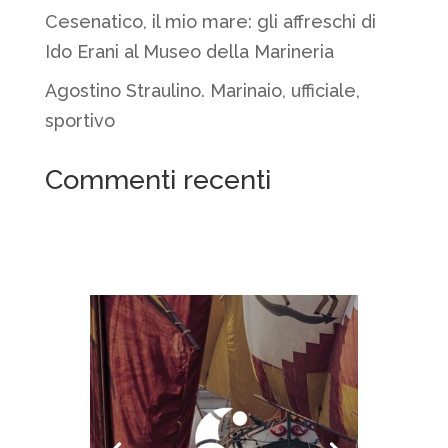
Cesenatico, il mio mare: gli affreschi di
Ido Erani al Museo della Marineria
Agostino Straulino. Marinaio, ufficiale,
sportivo
Commenti recenti