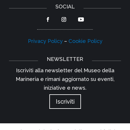
SOCIAL
Privacy Policy
–
Cookie Policy
NEWSLETTER
Iscriviti alla newsletter del Museo della
Marineria e rimani aggiornato su eventi,
iniziative e news.
Iscriviti