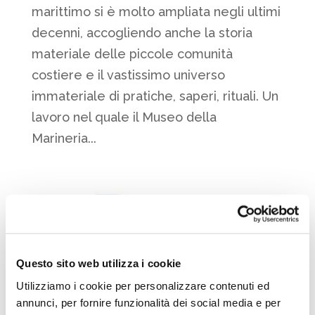
marittimo si è molto ampliata negli ultimi
decenni, accogliendo anche la storia
materiale delle piccole comunità
costiere e il vastissimo universo
immateriale di pratiche, saperi, rituali. Un
lavoro nel quale il Museo della
Marineria...
Questo sito web utilizza i cookie
Utilizziamo i cookie per personalizzare contenuti ed
annunci, per fornire funzionalità dei social media e per