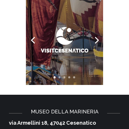
MUSEO DELLA MARINERIA
via Armellini 18, 47042 Cesenatico