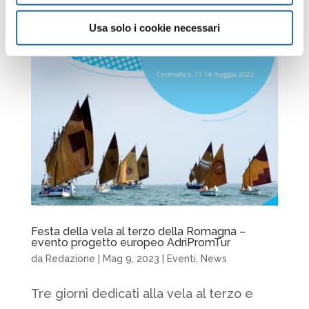
Usa solo i cookie necessari
Festa della vela al terzo della Romagna –
evento progetto europeo AdriPromTur
da
Redazione
|
Mag 9, 2023
|
Eventi
,
News
Tre giorni dedicati alla vela al terzo e