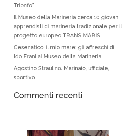
Trionfo”
Il Museo della Marineria cerca 10 giovani
apprendisti di marineria tradizionale per il
progetto europeo TRANS MARIS
Cesenatico, il mio mare: gli affreschi di
Ido Erani al Museo della Marineria
Agostino Straulino. Marinaio, ufficiale,
sportivo
Commenti recenti