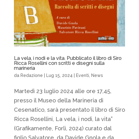
La vela, i nodi e la vita. Pubblicato il libro di Siro
Ricca Rosellini con scritti e disegni sulla
marineria
da
Redazione
|
Lug 15, 2024
|
Eventi
,
News
Martedì 23 luglio 2024 alle ore 17,45,
presso il Museo della Marineria di
Cesenatico, sarà presentato il libro di Siro
Ricca Rosellini, La vela, i nodi, la vita”
(Grafikamente, Forlì, 2024) curato dal
figlio Salvatore, da Davide Gnola e da