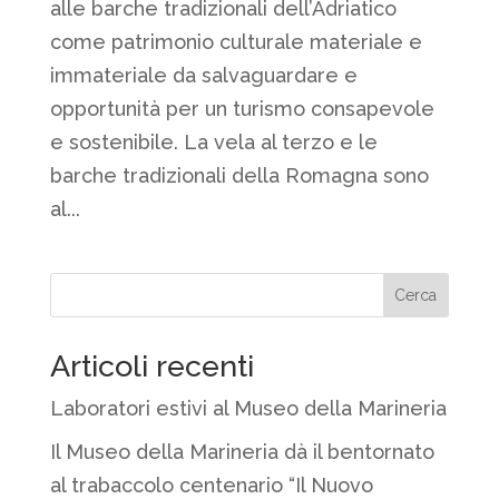
alle barche tradizionali dell’Adriatico
come patrimonio culturale materiale e
immateriale da salvaguardare e
opportunità per un turismo consapevole
e sostenibile. La vela al terzo e le
barche tradizionali della Romagna sono
al...
Articoli recenti
Laboratori estivi al Museo della Marineria
Il Museo della Marineria dà il bentornato
al trabaccolo centenario “Il Nuovo