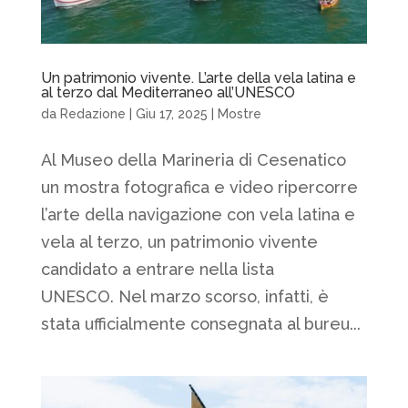
Un patrimonio vivente. L’arte della vela latina e
al terzo dal Mediterraneo all’UNESCO
da
Redazione
|
Giu 17, 2025
|
Mostre
Al Museo della Marineria di Cesenatico
un mostra fotografica e video ripercorre
l’arte della navigazione con vela latina e
vela al terzo, un patrimonio vivente
candidato a entrare nella lista
UNESCO. Nel marzo scorso, infatti, è
stata ufficialmente consegnata al bureu...