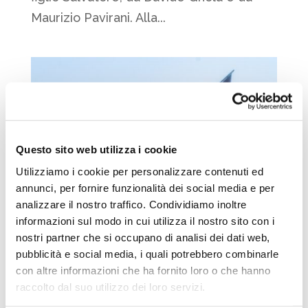
Maurizio Pavirani. Alla...
Questo sito web utilizza i cookie
Utilizziamo i cookie per personalizzare contenuti ed
annunci, per fornire funzionalità dei social media e per
analizzare il nostro traffico. Condividiamo inoltre
informazioni sul modo in cui utilizza il nostro sito con i
nostri partner che si occupano di analisi dei dati web,
pubblicità e social media, i quali potrebbero combinarle
con altre informazioni che ha fornito loro o che hanno
raccolto dal suo utilizzo dei loro servizi.