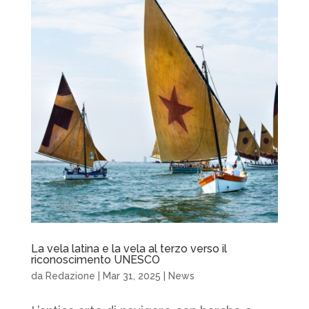
La vela latina e la vela al terzo verso il
riconoscimento UNESCO
da
Redazione
|
Mar 31, 2025
|
News