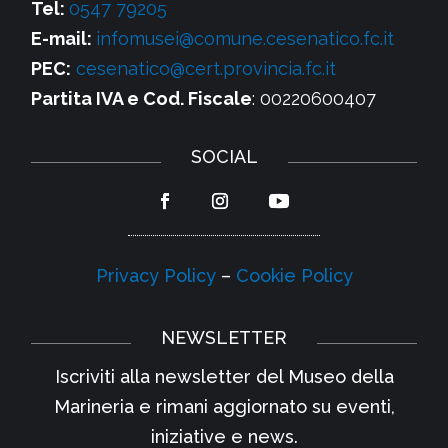
Tel:
0547 79205
E-mail:
infomusei@comune.cesenatico.fc.it
PEC:
cesenatico@cert.provincia.fc.it
Partita IVA e Cod. Fiscale
: 00220600407
SOCIAL
Privacy Policy
–
Cookie Policy
NEWSLETTER
Iscriviti alla newsletter del Museo della
Marineria e rimani aggiornato su eventi,
iniziative e news.