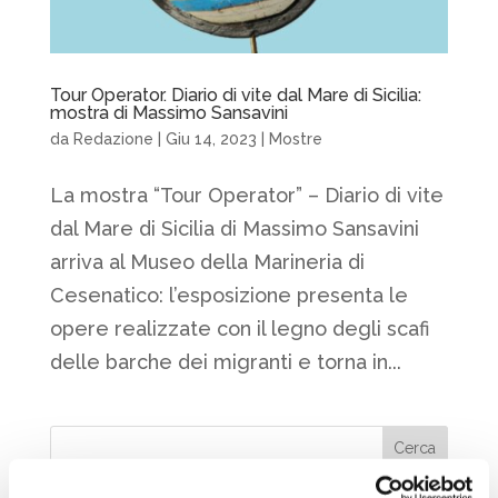
Tour Operator. Diario di vite dal Mare di Sicilia:
mostra di Massimo Sansavini
da
Redazione
|
Giu 14, 2023
|
Mostre
La mostra “Tour Operator” – Diario di vite
dal Mare di Sicilia di Massimo Sansavini
arriva al Museo della Marineria di
Cesenatico: l’esposizione presenta le
opere realizzate con il legno degli scafi
delle barche dei migranti e torna in...