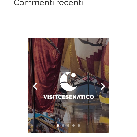
Commenti recenti