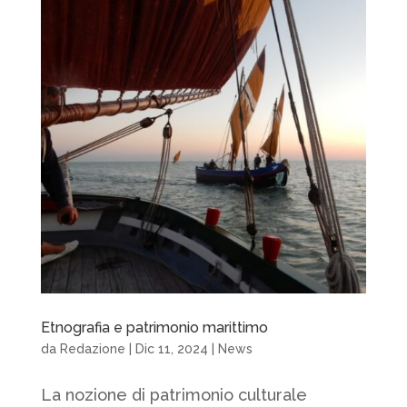
Etnografia e patrimonio marittimo
da
Redazione
|
Dic 11, 2024
|
News
La nozione di patrimonio culturale