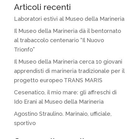
Articoli recenti
Laboratori estivi al Museo della Marineria
Il Museo della Marineria dà il bentornato
al trabaccolo centenario “Il Nuovo
Trionfo”
Il Museo della Marineria cerca 10 giovani
apprendisti di marineria tradizionale per il
progetto europeo TRANS MARIS
Cesenatico, il mio mare: gli affreschi di
Ido Erani al Museo della Marineria
Agostino Straulino. Marinaio, ufficiale,
sportivo