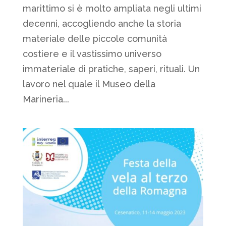
marittimo si è molto ampliata negli ultimi
decenni, accogliendo anche la storia
materiale delle piccole comunità
costiere e il vastissimo universo
immateriale di pratiche, saperi, rituali. Un
lavoro nel quale il Museo della
Marineria...