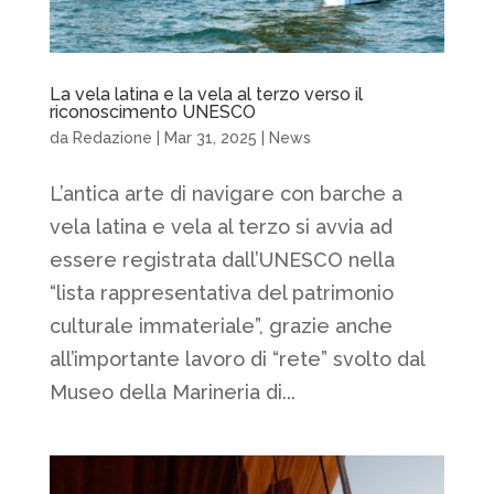
La vela latina e la vela al terzo verso il
riconoscimento UNESCO
da
Redazione
|
Mar 31, 2025
|
News
L’antica arte di navigare con barche a
vela latina e vela al terzo si avvia ad
essere registrata dall’UNESCO nella
“lista rappresentativa del patrimonio
culturale immateriale”, grazie anche
all’importante lavoro di “rete” svolto dal
Museo della Marineria di...